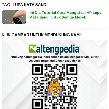
TAG:
LUPA KATA SANDI
Ini Dia Tutorial Cara Mengatasi HP Lupa
Kata Sandi untuk Semua Merek
KLIK GAMBAR UNTUK MENDUKUNG KAMI