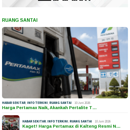
RUANG SANTAI
HABAR SEKITAR
,
INFO TERKINI
,
RUANG SANTAI
10 Juni 2026
Harga Pertamax Naik, Akankah Pertalite T…
HABAR SEKITAR
,
INFO TERKINI
,
RUANG SANTAI
10 Juni 2026
Kaget! Harga Pertamax di Kalteng Resmi N…