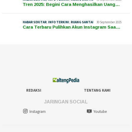
Tren 2025: Begini Cara Menghasilkan Uang…
HABAR SEKITAR
,
INFO TERKINI
,
RUANG SANTAI
30 September 2025
Cara Terbaru Pulihkan Akun Instagram Saa…
REDAKSI
TENTANG KAMI
JARINGAN SOCIAL
Instagram
Youtube