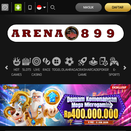
MASUK
DAFTAR
HOT
SLOTS
LIVE
RACE
TOGEL
OLAHRAGA
CRASH
ARCADE
POKER
E-
SABUN
GAMES
CASINO
GAME
SPORTS
AYAM