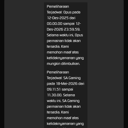
Pemeliharaan
Terjadwal: Opus pada
12-Des-2025 dari
00.00.00 sampai 12-
Des-2026 23.59.59.
Selama waktu ini, Opus
permainan tidak akan
tersedia. Kami
memohon maaf atas
ketidaknyamanan yang
mungkin ditimbulkan.
Pemeliharaan
Terjadwal: SA Gaming
pada 18-Mei-2026 dari
09.11.51 sampai
11.30.00. Selama
waktu ini, SA Gaming
permainan tidak akan
tersedia. Kami
memohon maaf atas
ketidaknyamanan yang