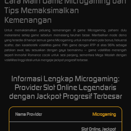
Cara Main Game Microgaming dan
Tips Memaksimalkan
Kemenangan
Untuk memaksimalkan peluang kemenangan di game Microgaming, pahami dulu
mekanisme setiap game sebelum memasang taruhan besar. Manfaatkan mode demo
yang tersedia di hampir semua game Microgaming untuk memahami pola bonus, frekuensi
scatter, dan karakteristik volatilitas game. Pilih game dengan RTP di atas 96% sebagai
patokan awal, lalu sesuaikan dengan gaya bermainmu — game volatilitas menengah
seperti Immortal Romance cocok untuk sesi panjang, sementara Mega Moolah dengan
volatilitas tinggi ideal untuk mengejar jackpot progresif terbesar.
Informasi Lengkap Microgaming:
Provider Slot Online Legendaris
dengan Jackpot Progresif Terbesar
Nama Provider
Microgaming
Slot Online, Jackpot