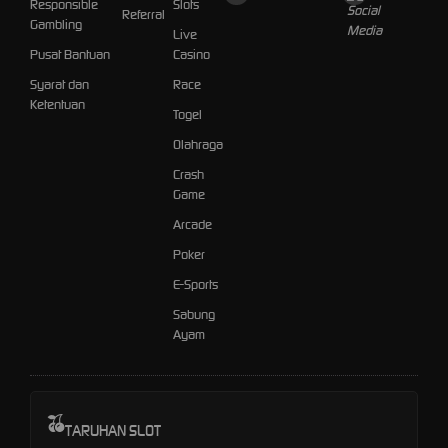
Responsible
Slots
Referral
Gambling
Live
Pusat Bantuan
Casino
Syarat dan
Race
Ketentuan
Togel
Olahraga
Crash
Game
Arcade
Poker
E-Sports
Sabung
Ayam
TARUHAN SLOT