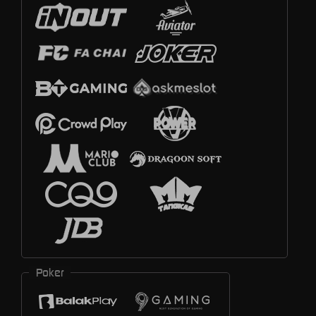
Poker