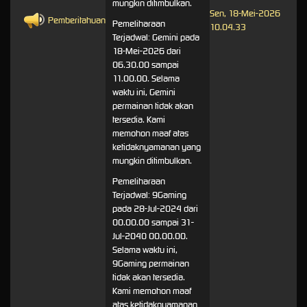
mungkin ditimbulkan.
Sen, 18-Mei-2026
Pemberitahuan
Pemeliharaan
10.04.33
Terjadwal: Gemini pada
18-Mei-2026 dari
06.30.00 sampai
11.00.00. Selama
waktu ini, Gemini
permainan tidak akan
tersedia. Kami
memohon maaf atas
ketidaknyamanan yang
mungkin ditimbulkan.
Pemeliharaan
Terjadwal: 9Gaming
pada 28-Jul-2024 dari
00.00.00 sampai 31-
Jul-2040 00.00.00.
Selama waktu ini,
9Gaming permainan
tidak akan tersedia.
Kami memohon maaf
atas ketidaknyamanan