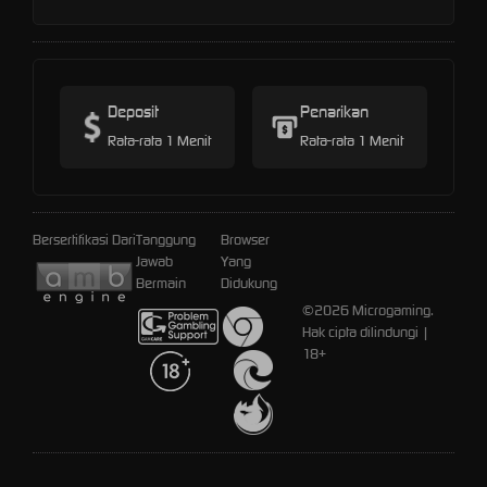
Deposit
Penarikan
Rata-rata 1 Menit
Rata-rata 1 Menit
Bersertifikasi Dari
Tanggung
Browser
Jawab
Yang
Bermain
Didukung
©2026 Microgaming.
Hak cipta dilindungi |
18+