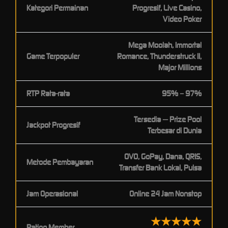
Kategori Permainan
Progresif, Live Casino,
Video Poker
Mega Moolah, Immortal
Game Terpopuler
Romance, Thunderstruck II,
Major Millions
RTP Rata-rata
95% – 97%
Tersedia — Prize Pool
Jackpot Progresif
Terbesar di Dunia
OVO, GoPay, Dana, QRIS,
Metode Pembayaran
Transfer Bank Lokal, Pulsa
Jam Operasional
Online 24 Jam Nonstop
★★★★★
Rating Member