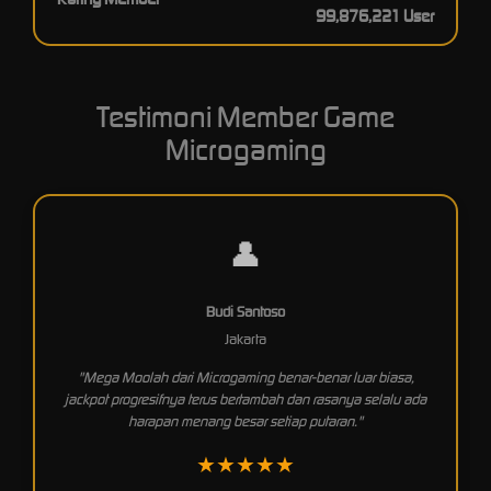
99,876,221 User
Testimoni Member Game
Microgaming
👤
Budi Santoso
Jakarta
"Mega Moolah dari Microgaming benar-benar luar biasa,
jackpot progresifnya terus bertambah dan rasanya selalu ada
harapan menang besar setiap putaran."
★★★★★