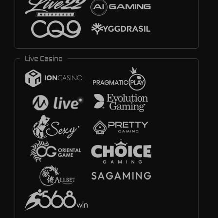
Live Casino