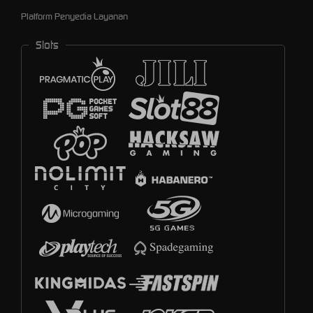
Platform Penyedia Layanan
Slots