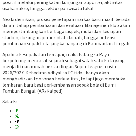
positif melalui peningkatan kunjungan suporter, aktivitas
usaha mikro, hingga sektor pariwisata lokal.
Meski demikian, proses penetapan markas baru masih berada
dalam tahap pembahasan dan evaluasi. Manajemen klub akan
mempertimbangkan berbagai aspek, mulai dari kesiapan
stadion, dukungan pemerintah daerah, hingga potensi
pembinaan sepak bola jangka panjang di Kalimantan Tengah.
Apabila kesepakatan tercapai, maka Palangka Raya
berpeluang mencatat sejarah sebagai salah satu kota yang
menjadi tuan rumah pertandingan Super League musim
2026/2027. Kehadiran Adhyaksa FC tidak hanya akan
menghadirkan tontonan berkualitas, tetapi juga membuka
lembaran baru bagi perkembangan sepak bola di Bumi
Tambun Bungai. (AR/Kalped)
Sebarkan