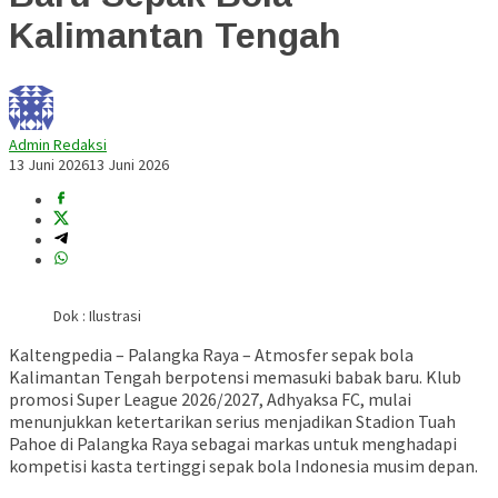
Kalimantan Tengah
Admin Redaksi
13 Juni 2026
13 Juni 2026
Dok : Ilustrasi
Kaltengpedia – Palangka Raya – Atmosfer sepak bola
Kalimantan Tengah berpotensi memasuki babak baru. Klub
promosi Super League 2026/2027, Adhyaksa FC, mulai
menunjukkan ketertarikan serius menjadikan Stadion Tuah
Pahoe di Palangka Raya sebagai markas untuk menghadapi
kompetisi kasta tertinggi sepak bola Indonesia musim depan.