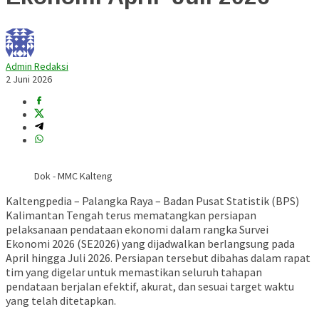
Admin Redaksi
2 Juni 2026
Dok - MMC Kalteng
Kaltengpedia – Palangka Raya – Badan Pusat Statistik (BPS)
Kalimantan Tengah terus mematangkan persiapan
pelaksanaan pendataan ekonomi dalam rangka Survei
Ekonomi 2026 (SE2026) yang dijadwalkan berlangsung pada
April hingga Juli 2026. Persiapan tersebut dibahas dalam rapat
tim yang digelar untuk memastikan seluruh tahapan
pendataan berjalan efektif, akurat, dan sesuai target waktu
yang telah ditetapkan.