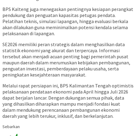
BPS Kalteng juga menegaskan pentingnya kesiapan perangkat
pendukung dan penguatan kapasitas petugas pendata.
Pelatihan teknis, simulasi lapangan, hingga evaluasi berkala
akan dilakukan guna meminimalkan potensi kendala selama
pelaksanaan di lapangan.
SE2026 memiliki peran strategis dalam menghasilkan data
statistik ekonomi yang akurat dan terpercaya. Informasi
tersebut akan menjadi acuan penting bagi pemerintah pusat
maupun daerah dalam merumuskan kebijakan pembangunan,
penguatan investasi, pemberdayaan pelaku usaha, serta
peningkatan kesejahteraan masyarakat.
Melalui rapat persiapan ini, BPS Kalimantan Tengah optimistis
pelaksanaan pendataan ekonomi pada April hingga Juli 2026
dapat berjalan lancar. Dengan dukungan semua pihak, data
yang dihasilkan diharapkan mampu menjadi fondasi kuat
dalam mendukung perencanaan pembangunan ekonomi
daerah yang lebih terukur, inklusif, dan berkelanjutan.
Sebarkan