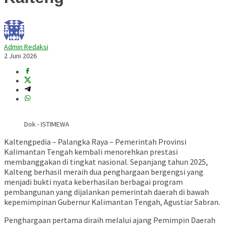
Admin Redaksi
2 Juni 2026
Dok - ISTIMEWA
Kaltengpedia – Palangka Raya – Pemerintah Provinsi
Kalimantan Tengah kembali menorehkan prestasi
membanggakan di tingkat nasional. Sepanjang tahun 2025,
Kalteng berhasil meraih dua penghargaan bergengsi yang
menjadi bukti nyata keberhasilan berbagai program
pembangunan yang dijalankan pemerintah daerah di bawah
kepemimpinan Gubernur Kalimantan Tengah,
Agustiar Sabran
.
Penghargaan pertama diraih melalui ajang Pemimpin Daerah