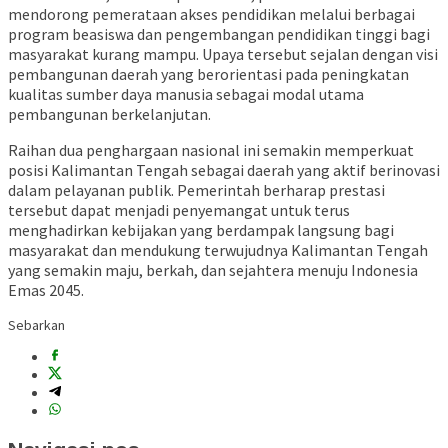
mendorong pemerataan akses pendidikan melalui berbagai
program beasiswa dan pengembangan pendidikan tinggi bagi
masyarakat kurang mampu. Upaya tersebut sejalan dengan visi
pembangunan daerah yang berorientasi pada peningkatan
kualitas sumber daya manusia sebagai modal utama
pembangunan berkelanjutan.
Raihan dua penghargaan nasional ini semakin memperkuat
posisi Kalimantan Tengah sebagai daerah yang aktif berinovasi
dalam pelayanan publik. Pemerintah berharap prestasi
tersebut dapat menjadi penyemangat untuk terus
menghadirkan kebijakan yang berdampak langsung bagi
masyarakat dan mendukung terwujudnya Kalimantan Tengah
yang semakin maju, berkah, dan sejahtera menuju Indonesia
Emas 2045.
Sebarkan