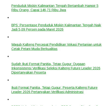
Penduduk Miskin Kalimantan Tengah Bertambah Hampir 5
Ribu Orang, Capai 146,71 Ribu Jiwa
BPS: Persentase Penduduk Miskin Kalimantan Tengah Naik
Jadi 5,09 Persen pada Maret 2026
Wagub Kalteng Percepat Pendidikan Vokasi Pertanian untuk
Cetak Petani Muda Berkualitas
Sudah Ikuti Format Panitia, Tetap Gugur: Dugaan
Inkonsistensi Verifikasi Seleksi Kalteng Future Leader 2026
Dipertanyakan Peserta
Ikuti Format Panitia, Tetap Gugur: Peserta Kalteng Future
Leader 2026 Pertanyakan Verifikasi Administrasi