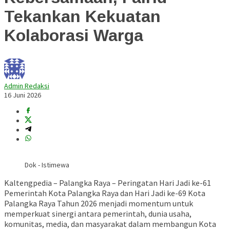
Tekankan Kekuatan
Kolaborasi Warga
Admin Redaksi
16 Juni 2026
Dok - Istimewa
Kaltengpedia – Palangka Raya – Peringatan Hari Jadi ke-61
Pemerintah Kota Palangka Raya dan Hari Jadi ke-69 Kota
Palangka Raya Tahun 2026 menjadi momentum untuk
memperkuat sinergi antara pemerintah, dunia usaha,
komunitas, media, dan masyarakat dalam membangun Kota