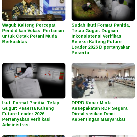
Wagub Kalteng Percepat
Sudah Ikuti Format Panitia,
Pendidikan Vokasi Pertanian
Tetap Gugur: Dugaan
untuk Cetak Petani Muda
Inkonsistensi Verifikasi
Berkualitas
Seleksi Kalteng Future
Leader 2026 Dipertanyakan
Peserta
Ikuti Format Panitia, Tetap
DPRD Kobar Minta
Gugur: Peserta Kalteng
Kesepakatan RDP Segera
Future Leader 2026
Direalisasikan Demi
Pertanyakan Verifikasi
Kepentingan Masyarakat
Administrasi