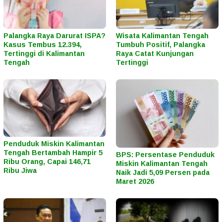
Palangka Raya Darurat ISPA?
Wisata Kalimantan Tengah
Kasus Tembus 12.394,
Tumbuh Positif, Palangka
Tertinggi di Kalimantan
Raya Catat Kunjungan
Tengah
Tertinggi
Penduduk Miskin Kalimantan
Tengah Bertambah Hampir 5
BPS: Persentase Penduduk
Ribu Orang, Capai 146,71
Miskin Kalimantan Tengah
Ribu Jiwa
Naik Jadi 5,09 Persen pada
Maret 2026