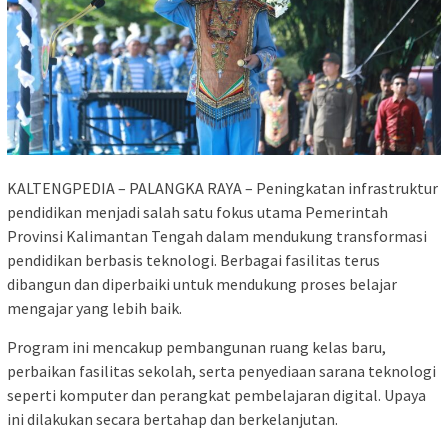
KALTENGPEDIA – PALANGKA RAYA – Peningkatan infrastruktur
pendidikan menjadi salah satu fokus utama Pemerintah
Provinsi Kalimantan Tengah dalam mendukung transformasi
pendidikan berbasis teknologi. Berbagai fasilitas terus
dibangun dan diperbaiki untuk mendukung proses belajar
mengajar yang lebih baik.
Program ini mencakup pembangunan ruang kelas baru,
perbaikan fasilitas sekolah, serta penyediaan sarana teknologi
seperti komputer dan perangkat pembelajaran digital. Upaya
ini dilakukan secara bertahap dan berkelanjutan.