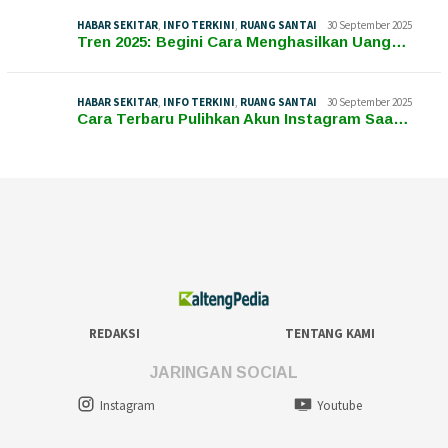
HABAR SEKITAR
,
INFO TERKINI
,
RUANG SANTAI
30 September 2025
Tren 2025: Begini Cara Menghasilkan Uang…
HABAR SEKITAR
,
INFO TERKINI
,
RUANG SANTAI
30 September 2025
Cara Terbaru Pulihkan Akun Instagram Saa…
REDAKSI
TENTANG KAMI
JARINGAN SOCIAL
Instagram
Youtube