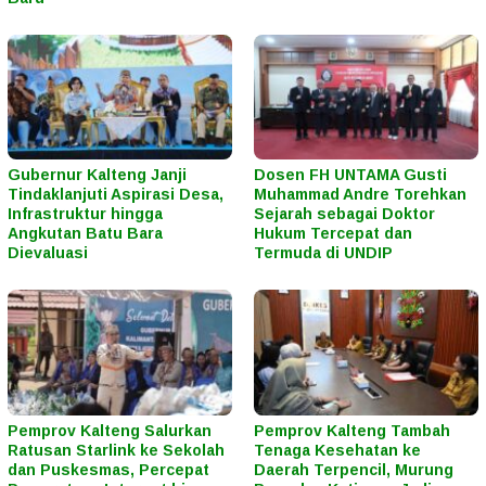
Gubernur Kalteng Janji
Dosen FH UNTAMA Gusti
Tindaklanjuti Aspirasi Desa,
Muhammad Andre Torehkan
Infrastruktur hingga
Sejarah sebagai Doktor
Angkutan Batu Bara
Hukum Tercepat dan
Dievaluasi
Termuda di UNDIP
Pemprov Kalteng Salurkan
Pemprov Kalteng Tambah
Ratusan Starlink ke Sekolah
Tenaga Kesehatan ke
dan Puskesmas, Percepat
Daerah Terpencil, Murung