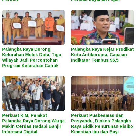
Palangka Raya Dorong
Palangka Raya Kejar Predikat
Kelurahan Melek Data, Tiga
Kota Antikorupsi, Capaian
Wilayah Jadi Percontohan
Indikator Tembus 96,5
Program Kelurahan Cantik
Perkuat KIM, Pemkot
Perkuat Puskesmas dan
Palangka Raya Dorong Warga
Posyandu, Dinkes Palangka
Makin Cerdas Hadapi Banjir
Raya Bidik Penurunan Risiko
Informasi Digital
Kematian Ibu dan Bayi