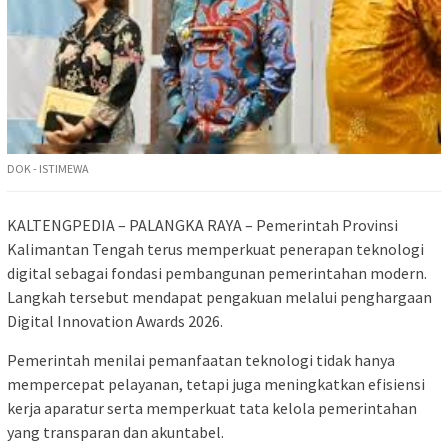
DOK - ISTIMEWA
KALTENGPEDIA – PALANGKA RAYA – Pemerintah Provinsi
Kalimantan Tengah terus memperkuat penerapan teknologi
digital sebagai fondasi pembangunan pemerintahan modern.
Langkah tersebut mendapat pengakuan melalui penghargaan
Digital Innovation Awards 2026.
Pemerintah menilai pemanfaatan teknologi tidak hanya
mempercepat pelayanan, tetapi juga meningkatkan efisiensi
kerja aparatur serta memperkuat tata kelola pemerintahan
yang transparan dan akuntabel.