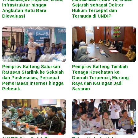
Infrastruktur hingga
Sejarah sebagai Doktor
Angkutan Batu Bara
Hukum Tercepat dan
Dievaluasi
Termuda di UNDIP
Pemprov Kalteng Salurkan
Pemprov Kalteng Tambah
Ratusan Starlink ke Sekolah
Tenaga Kesehatan ke
dan Puskesmas, Percepat
Daerah Terpencil, Murung
Pemerataan Internet hingga
Raya dan Katingan Jadi
Pelosok
Sasaran