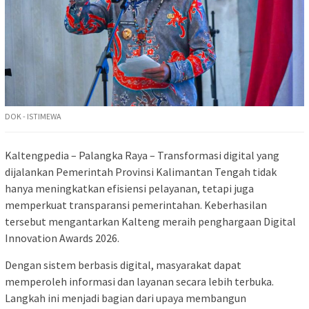
DOK - ISTIMEWA
Kaltengpedia – Palangka Raya – Transformasi digital yang
dijalankan Pemerintah Provinsi Kalimantan Tengah tidak
hanya meningkatkan efisiensi pelayanan, tetapi juga
memperkuat transparansi pemerintahan. Keberhasilan
tersebut mengantarkan Kalteng meraih penghargaan Digital
Innovation Awards 2026.
Dengan sistem berbasis digital, masyarakat dapat
memperoleh informasi dan layanan secara lebih terbuka.
Langkah ini menjadi bagian dari upaya membangun