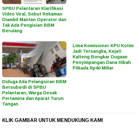
SPBU Pelantaran Klarifikasi
Video Viral, Sebut Rekaman
Diambil Mantan Operator dan
Tak Ada Pengisian BBM
Berulang
Lima Komisioner KPU Kotim
Jadi Tersangka, Kejati
Kalteng Bongkar Dugaan
Penyimpangan Dana Hibah
Pilkada Rp40 Miliar
Diduga Ada Pelangsiran BBM
Bersubsidi di SPBU
Pelantaran, Warga Desak
Pertamina dan Aparat Turun
Tangan
KLIK GAMBAR UNTUK MENDUKUNG KAMI