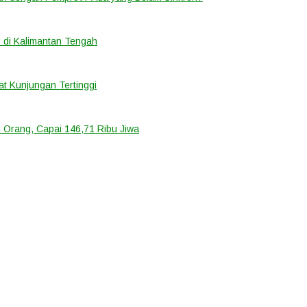
 di Kalimantan Tengah
t Kunjungan Tertinggi
 Orang, Capai 146,71 Ribu Jiwa