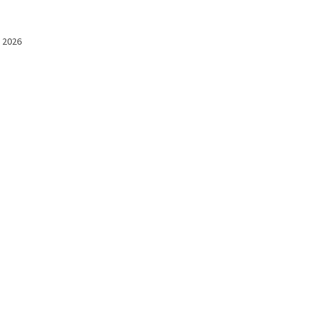
l 2026