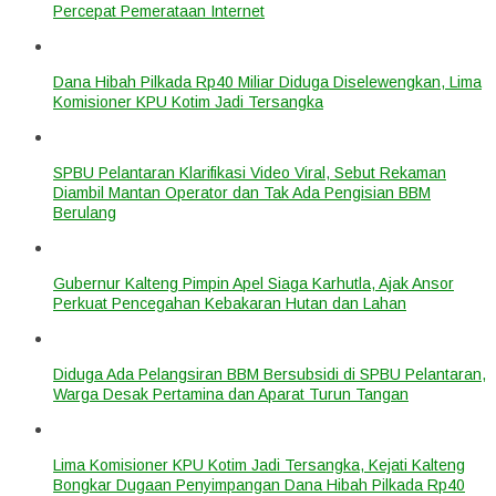
Percepat Pemerataan Internet
Dana Hibah Pilkada Rp40 Miliar Diduga Diselewengkan, Lima
Komisioner KPU Kotim Jadi Tersangka
SPBU Pelantaran Klarifikasi Video Viral, Sebut Rekaman
Diambil Mantan Operator dan Tak Ada Pengisian BBM
Berulang
Gubernur Kalteng Pimpin Apel Siaga Karhutla, Ajak Ansor
Perkuat Pencegahan Kebakaran Hutan dan Lahan
Diduga Ada Pelangsiran BBM Bersubsidi di SPBU Pelantaran,
Warga Desak Pertamina dan Aparat Turun Tangan
Lima Komisioner KPU Kotim Jadi Tersangka, Kejati Kalteng
Bongkar Dugaan Penyimpangan Dana Hibah Pilkada Rp40