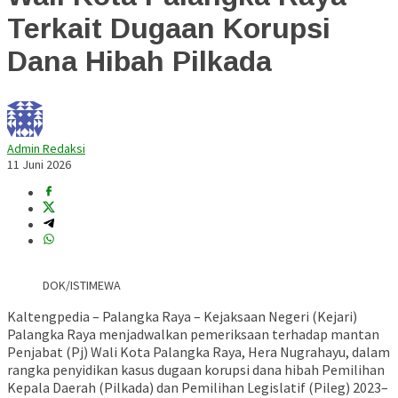
Terkait Dugaan Korupsi
Dana Hibah Pilkada
Admin Redaksi
11 Juni 2026
DOK/ISTIMEWA
Kaltengpedia – Palangka Raya – Kejaksaan Negeri (Kejari)
Palangka Raya menjadwalkan pemeriksaan terhadap mantan
Penjabat (Pj) Wali Kota Palangka Raya,
Hera Nugrahayu
, dalam
rangka penyidikan kasus dugaan korupsi dana hibah Pemilihan
Kepala Daerah (Pilkada) dan Pemilihan Legislatif (Pileg) 2023–