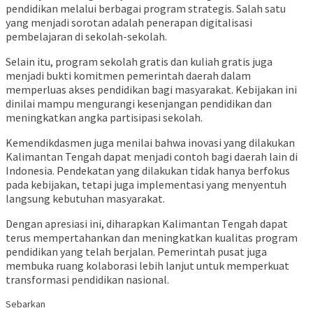
pendidikan melalui berbagai program strategis. Salah satu
yang menjadi sorotan adalah penerapan digitalisasi
pembelajaran di sekolah-sekolah.
Selain itu, program sekolah gratis dan kuliah gratis juga
menjadi bukti komitmen pemerintah daerah dalam
memperluas akses pendidikan bagi masyarakat. Kebijakan ini
dinilai mampu mengurangi kesenjangan pendidikan dan
meningkatkan angka partisipasi sekolah.
Kemendikdasmen juga menilai bahwa inovasi yang dilakukan
Kalimantan Tengah dapat menjadi contoh bagi daerah lain di
Indonesia. Pendekatan yang dilakukan tidak hanya berfokus
pada kebijakan, tetapi juga implementasi yang menyentuh
langsung kebutuhan masyarakat.
Dengan apresiasi ini, diharapkan Kalimantan Tengah dapat
terus mempertahankan dan meningkatkan kualitas program
pendidikan yang telah berjalan. Pemerintah pusat juga
membuka ruang kolaborasi lebih lanjut untuk memperkuat
transformasi pendidikan nasional.
Sebarkan