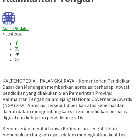
Admin Redaksi
4 Juni 2026
KALTENGPEDIA – PALANGKA RAYA – Kementerian Pendidikan
Dasar dan Menengah memberikan apresiasi terhadap inovasi
pendidikan yang dilakukan oleh Pemerintah Provinsi
Kalimantan Tengah dalam ajang National Governance Awards
(NGA) 2026. Apresiasi tersebut diberikan atas keberhasilan
daerah dalam mengembangkan sistem pendidikan berbasis
digital dan kebijakan pendidikan gratis.
Kementerian menilai bahwa Kalimantan Tengah telah
menunjukkan langkah nyata dalam meningkatkan kualitas