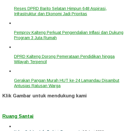
Reses DPRD Barito Selatan Himpun 648 Aspirasi,
Infrastruktur dan Ekonomi Jadi Prioritas
Pemprov Kalteng Perkuat Pengendalian Inflasi dan Dukung
Program 3 Juta Rumah
DPRD Kalteng Dorong Pemerataan Pendidikan hingga
Wilayah Terpencil
Gerakan Pangan Murah HUT ke-24 Lamandau Disambut
Antusias Ratusan Warga
Klik Gambar untuk mendukung kami
Ruang Santai