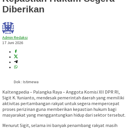
Diberikan
Admin Redaksi
17 Juni 2026
Dok : Istimewa
Kaltengpedia – Palangka Raya – Anggota Komisi XII DPR RI,
Sigit K. Yunianto, mendesak pemerintah daerah yang memiliki
aktivitas pertambangan rakyat untuk segera mempercepat
proses perizinan guna memberikan kepastian hukum bagi
masyarakat yang menggantungkan hidup dari sektor tersebut.
Menurut Sigit, selama ini banyak penambang rakyat masih