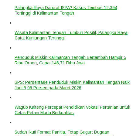
Palangka Raya Darurat ISPA? Kasus Tembus 12.394,
Tertinggi di Kalimantan Tengah
Wisata Kalimantan Tengah Tumbuh Positif, Palangka Raya
Catat Kunjungan Tertinggi
Penduduk Miskin Kalimantan Tengah Bertambah Hampir 5
Ribu Orang, Capai 146,71 Ribu Jiwa
BPS: Persentase Penduduk Miskin Kalimantan Tengah Naik
Jadi 5,09 Persen pada Maret 2026
Wagub Kalteng Percepat Pendidikan Vokasi Pertanian untuk
Cetak Petani Muda Berkualitas
Sudah Ikuti Format Panitia, Tetap Gugur: Dugaan