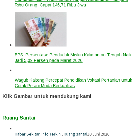
Ribu Orang, Capai 146,71 Ribu Jiwa
BPS: Persentase Penduduk Miskin Kalimantan Tengah Naik
Jadi 5,09 Persen pada Maret 2026
Wagub Kalteng Percepat Pendidikan Vokasi Pertanian untuk
Cetak Petani Muda Berkualitas
Klik Gambar untuk mendukung kami
Ruang Santai
Habar Sekitar
,
Info Terkini
,
Ruang santai
10 Juni 2026