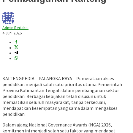
Admin Redaksi
4 Juni 2026
KALTENGPEDIA – PALANGKA RAYA – Pemerataan akses
pendidikan menjadi salah satu prioritas utama Pemerintah
Provinsi Kalimantan Tengah dalam pembangunan sektor
pendidikan. Berbagai kebijakan telah disusun untuk
memastikan seluruh masyarakat, tanpa terkecuali,
mendapatkan kesempatan yang sama dalam mengakses
pendidikan.
Dalam ajang National Governance Awards (NGA) 2026,
komitmen ini menjadi salah satu faktor yang mendapat