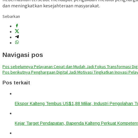
dan meningkatkan kesejahteraan masyarakat.
Sebarkan
Navigasi pos
Pos sebelumnya
Pelayanan Cepat dan Mudah Jadi Fokus Transformasi Digi
Pos berikutnya
Penghargaan Digital Jadi Motivasi Tingkatkan Inovasi Pela
Pos terkait
Ekspor Kalteng Tembus US$1,88 Miliar, Industri Pengolahan 
Kejar Target Pendapatan, Bapenda Kalteng Perkuat Kompetens