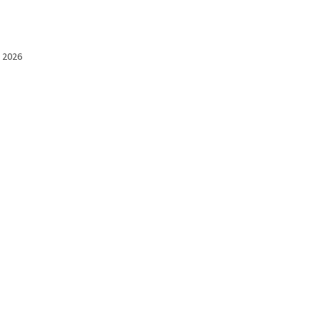
l 2026