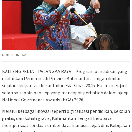
DOK - ISTIMEWA
KALTENGPEDIA – PALANGKA RAYA – Program pendidikan yang
dijalankan Pemerintah Provinsi Kalimantan Tengah dinilai
sejalan dengan visi besar Indonesia Emas 2045. Hal ini menjadi
salah satu poin penting yang mendapat perhatian dalam ajang
National Governance Awards (NGA) 2026.
Melalui berbagai inovasi seperti digitalisasi pendidikan, sekolah
gratis, dan kuliah gratis, Kalimantan Tengah berupaya
memperkuat fondasi sumber daya manusia sejak dini. Kebijakan