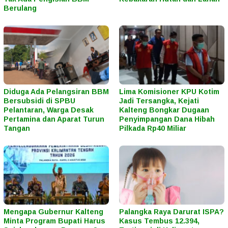
Berulang
Diduga Ada Pelangsiran BBM
Lima Komisioner KPU Kotim
Bersubsidi di SPBU
Jadi Tersangka, Kejati
Pelantaran, Warga Desak
Kalteng Bongkar Dugaan
Pertamina dan Aparat Turun
Penyimpangan Dana Hibah
Tangan
Pilkada Rp40 Miliar
Mengapa Gubernur Kalteng
Palangka Raya Darurat ISPA?
Minta Program Bupati Harus
Kasus Tembus 12.394,