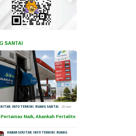
G SANTAI
EKITAR
,
INFO TERKINI
,
RUANG SANTAI
10 Juni
 Pertamax Naik, Akankah Pertalite
HABAR SEKITAR
,
INFO TERKINI
,
RUANG