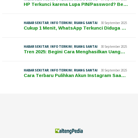
HP Terkunci karena Lupa PIN/Password? Be…
HABAR SEKITAR
,
INFO TERKINI
,
RUANG SANTAI
30 September 2025
Cukup 1 Menit, WhatsApp Terkunci Diduga …
HABAR SEKITAR
,
INFO TERKINI
,
RUANG SANTAI
30 September 2025
Tren 2025: Begini Cara Menghasilkan Uang…
HABAR SEKITAR
,
INFO TERKINI
,
RUANG SANTAI
30 September 2025
Cara Terbaru Pulihkan Akun Instagram Saa…