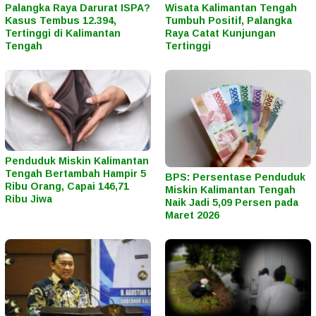
Palangka Raya Darurat ISPA?
Wisata Kalimantan Tengah
Kasus Tembus 12.394,
Tumbuh Positif, Palangka
Tertinggi di Kalimantan
Raya Catat Kunjungan
Tengah
Tertinggi
Penduduk Miskin Kalimantan
Tengah Bertambah Hampir 5
BPS: Persentase Penduduk
Ribu Orang, Capai 146,71
Miskin Kalimantan Tengah
Ribu Jiwa
Naik Jadi 5,09 Persen pada
Maret 2026