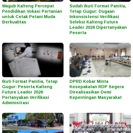
Wagub Kalteng Percepat
Sudah Ikuti Format Panitia,
Pendidikan Vokasi Pertanian
Tetap Gugur: Dugaan
untuk Cetak Petani Muda
Inkonsistensi Verifikasi
Berkualitas
Seleksi Kalteng Future
Leader 2026 Dipertanyakan
Peserta
Ikuti Format Panitia, Tetap
DPRD Kobar Minta
Gugur: Peserta Kalteng
Kesepakatan RDP Segera
Future Leader 2026
Direalisasikan Demi
Pertanyakan Verifikasi
Kepentingan Masyarakat
Administrasi