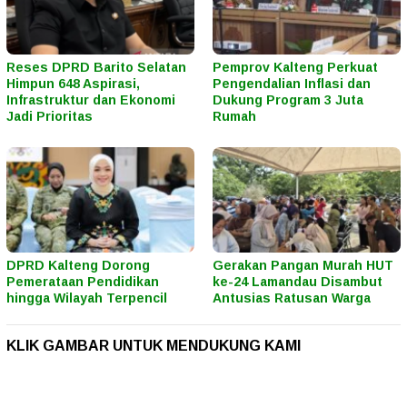
Reses DPRD Barito Selatan
Pemprov Kalteng Perkuat
Himpun 648 Aspirasi,
Pengendalian Inflasi dan
Infrastruktur dan Ekonomi
Dukung Program 3 Juta
Jadi Prioritas
Rumah
DPRD Kalteng Dorong
Gerakan Pangan Murah HUT
Pemerataan Pendidikan
ke-24 Lamandau Disambut
hingga Wilayah Terpencil
Antusias Ratusan Warga
KLIK GAMBAR UNTUK MENDUKUNG KAMI