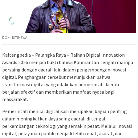
DOK - ISTIMEWA
Kaltengpedia – Palangka Raya – Raihan Digital Innovation
Awards 2026 menjadi bukti bahwa Kalimantan Tengah mampu
bersaing dengan daerah lain dalam pengembangan inovasi
digital. Penghargaan tersebut menunjukkan bahwa
transformasi digital yang dilakukan pemerintah daerah
berjalan efektif dan memberikan manfaat nyata bagi
masyarakat.
Pemerintah menilai digitalisasi merupakan bagian penting
dalam meningkatkan daya saing daerah di tengah
perkembangan teknologi yang semakin pesat. Melalui inovasi
digital, pelayanan publik menjadi lebih cepat, akurat, dan