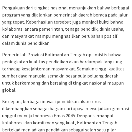
Pengakuan dari tingkat nasional menunjukkan bahwa berbagai
program yang dijalankan pemerintah daerah berada pada jalur
yang tepat. Keberhasilan tersebut juga menjadi bukti bahwa
kolaborasi antara pemerintah, tenaga pendidik, dunia usaha,
dan masyarakat mampu menghasilkan perubahan positif
dalam dunia pendidikan.
Pemerintah Provinsi Kalimantan Tengah optimistis bahwa
peningkatan kualitas pendidikan akan berdampak langsung
terhadap kesejahteraan masyarakat. Semakin tinggi kualitas
sumber daya manusia, semakin besar pula peluang daerah
untuk berkembang dan bersaing di tingkat nasional maupun
global.
Ke depan, berbagai inovasi pendidikan akan terus
dikembangkan sebagai bagian dari upaya mewujudkan generasi
unggul menuju Indonesia Emas 2045. Dengan semangat
kolaborasi dan komitmen yang kuat, Kalimantan Tengah
bertekad menjadikan pendidikan sebagai salah satu pilar