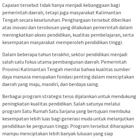
Capaian tersebut tidak hanya menjadi kebanggaan bagi
pemerintah daerah, tetapi juga masyarakat Kalimantan
Tengah secara keseluruhan. Penghargaan tersebut diberikan
atas inovasi dan terobosan yang dilakukan pemerintah dalam
meningkatkan akses pendidikan, kualitas pembelajaran, serta
kesempatan masyarakat memperoleh pendidikan tinggi.
Dalam beberapa tahun terakhir, sektor pendidikan menjadi
salah satu fokus utama pembangunan daerah. Pemerintah
Provinsi Kalimantan Tengah menilai bahwa kualitas sumber
daya manusia merupakan fondasi penting dalam menciptakan
daerah yang maju, mandiri, dan berdaya saing.
Berbagai program strategis terus dijalankan untuk mendukung
peningkatan kualitas pendidikan. Salah satunya melalui
program Satu Rumah Satu Sarjana yang bertujuan membuka
kesempatan lebih luas bagi generasi muda untuk melanjutkan
pendidikan ke perguruan tinggi. Program tersebut diharapkan
mampu menciptakan lebih banyak lulusan yang siap