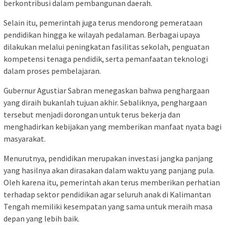
berkontribusi dalam pembangunan daerah.
Selain itu, pemerintah juga terus mendorong pemerataan
pendidikan hingga ke wilayah pedalaman. Berbagai upaya
dilakukan melalui peningkatan fasilitas sekolah, penguatan
kompetensi tenaga pendidik, serta pemanfaatan teknologi
dalam proses pembelajaran.
Gubernur Agustiar Sabran menegaskan bahwa penghargaan
yang diraih bukanlah tujuan akhir. Sebaliknya, penghargaan
tersebut menjadi dorongan untuk terus bekerja dan
menghadirkan kebijakan yang memberikan manfaat nyata bagi
masyarakat.
Menurutnya, pendidikan merupakan investasi jangka panjang
yang hasilnya akan dirasakan dalam waktu yang panjang pula.
Oleh karena itu, pemerintah akan terus memberikan perhatian
terhadap sektor pendidikan agar seluruh anak di Kalimantan
Tengah memiliki kesempatan yang sama untuk meraih masa
depan yang lebih baik.