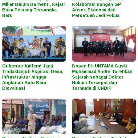
Miliar Belum Berhenti, Kejati
Kolaborasi dengan GP
Buka Peluang Tersangka
Ansor, Ekonomi dan
Baru
Persatuan Jadi Fokus
Gubernur Kalteng Janji
Dosen FH UNTAMA Gusti
Tindaklanjuti Aspirasi Desa,
Muhammad Andre Torehkan
Infrastruktur hingga
Sejarah sebagai Doktor
Angkutan Batu Bara
Hukum Tercepat dan
Dievaluasi
Termuda di UNDIP