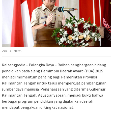
Dok - ISTIMEWA
Kaltengpedia – Palangka Raya – Raihan penghargaan bidang
pendidikan pada ajang Pemimpin Daerah Award (PDA) 2025
menjadi momentum penting bagi Pemerintah Provinsi
Kalimantan Tengah untuk terus memperkuat pembangunan
sumber daya manusia. Penghargaan yang diterima Gubernur
Kalimantan Tengah, Agustiar Sabran, menjadi bukti bahwa
berbagai program pendidikan yang dijalankan daerah
mendapat pengakuan di tingkat nasional.