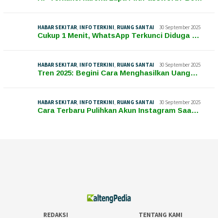
HABAR SEKITAR
,
INFO TERKINI
,
RUANG SANTAI
30 September 2025
Cukup 1 Menit, WhatsApp Terkunci Diduga …
HABAR SEKITAR
,
INFO TERKINI
,
RUANG SANTAI
30 September 2025
Tren 2025: Begini Cara Menghasilkan Uang…
HABAR SEKITAR
,
INFO TERKINI
,
RUANG SANTAI
30 September 2025
Cara Terbaru Pulihkan Akun Instagram Saa…
REDAKSI
TENTANG KAMI