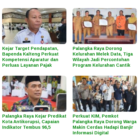
Kejar Target Pendapatan,
Palangka Raya Dorong
Bapenda Kalteng Perkuat
Kelurahan Melek Data, Tiga
Kompetensi Aparatur dan
Wilayah Jadi Percontohan
Perluas Layanan Pajak
Program Kelurahan Cantik
Palangka Raya Kejar Predikat
Perkuat KIM, Pemkot
Kota Antikorupsi, Capaian
Palangka Raya Dorong Warga
Indikator Tembus 96,5
Makin Cerdas Hadapi Banjir
Informasi Digital