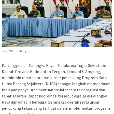
Dok - MMC Kalteng
Kaltengpedia – Palangka Raya – Pelaksana Tugas Sekretaris
Daerah Provinsi Kalimantan Tengah, Leonard S. Ampung,
memimpin rapat koordinasi unsur pendukung Program Kartu
Huma Betang Sejahtera (KHBS) sebagai langkah memperkuat
kesiapan penyaluran bantuan sosial secara terintegrasi dan
tepat sasaran. Rapat koordinasi tersebut digelar di Palangka
Raya dan dihadiri berbagai perangkat daerah serta unsur
pendukung teknis yang terlibat dalam implementasi program