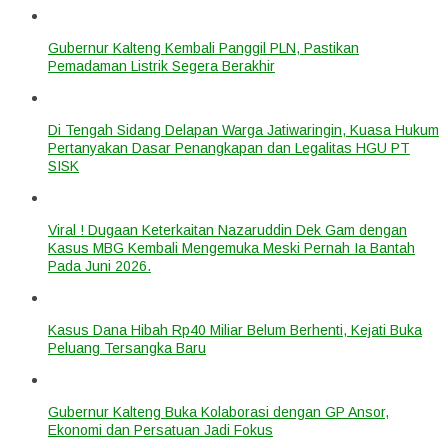
Gubernur Kalteng Kembali Panggil PLN, Pastikan
Pemadaman Listrik Segera Berakhir
Di Tengah Sidang Delapan Warga Jatiwaringin, Kuasa Hukum
Pertanyakan Dasar Penangkapan dan Legalitas HGU PT
SISK
Viral ! Dugaan Keterkaitan Nazaruddin Dek Gam dengan
Kasus MBG Kembali Mengemuka Meski Pernah Ia Bantah
Pada Juni 2026.
Kasus Dana Hibah Rp40 Miliar Belum Berhenti, Kejati Buka
Peluang Tersangka Baru
Gubernur Kalteng Buka Kolaborasi dengan GP Ansor,
Ekonomi dan Persatuan Jadi Fokus