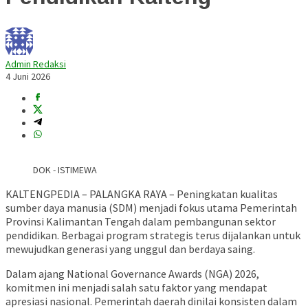
Admin Redaksi
4 Juni 2026
DOK - ISTIMEWA
KALTENGPEDIA – PALANGKA RAYA – Peningkatan kualitas
sumber daya manusia (SDM) menjadi fokus utama Pemerintah
Provinsi Kalimantan Tengah dalam pembangunan sektor
pendidikan. Berbagai program strategis terus dijalankan untuk
mewujudkan generasi yang unggul dan berdaya saing.
Dalam ajang National Governance Awards (NGA) 2026,
komitmen ini menjadi salah satu faktor yang mendapat
apresiasi nasional. Pemerintah daerah dinilai konsisten dalam