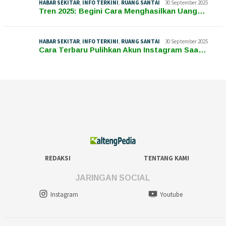
HABAR SEKITAR
,
INFO TERKINI
,
RUANG SANTAI
30 September 2025
Tren 2025: Begini Cara Menghasilkan Uang…
HABAR SEKITAR
,
INFO TERKINI
,
RUANG SANTAI
30 September 2025
Cara Terbaru Pulihkan Akun Instagram Saa…
REDAKSI
TENTANG KAMI
JARINGAN SOCIAL
Instagram
Youtube