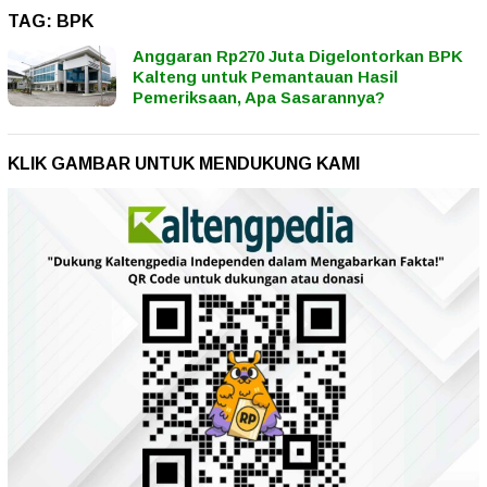
TAG:
BPK
Anggaran Rp270 Juta Digelontorkan BPK
Kalteng untuk Pemantauan Hasil
Pemeriksaan, Apa Sasarannya?
KLIK GAMBAR UNTUK MENDUKUNG KAMI