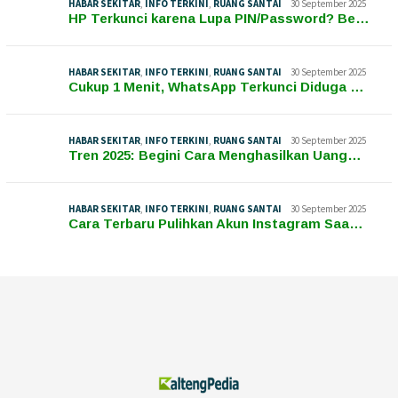
HABAR SEKITAR
,
INFO TERKINI
,
RUANG SANTAI
30 September 2025
HP Terkunci karena Lupa PIN/Password? Be…
HABAR SEKITAR
,
INFO TERKINI
,
RUANG SANTAI
30 September 2025
Cukup 1 Menit, WhatsApp Terkunci Diduga …
HABAR SEKITAR
,
INFO TERKINI
,
RUANG SANTAI
30 September 2025
Tren 2025: Begini Cara Menghasilkan Uang…
HABAR SEKITAR
,
INFO TERKINI
,
RUANG SANTAI
30 September 2025
Cara Terbaru Pulihkan Akun Instagram Saa…