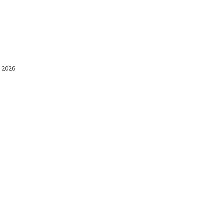
l 2026