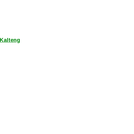
 Kalteng