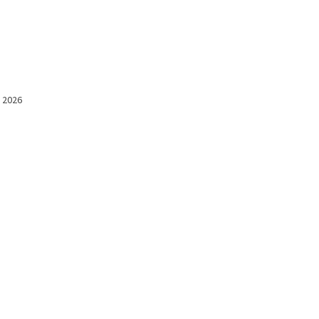
l 2026