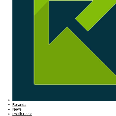
Beranda
News
Politik Pedia