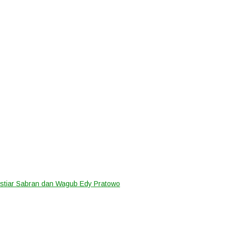
ustiar Sabran dan Wagub Edy Pratowo