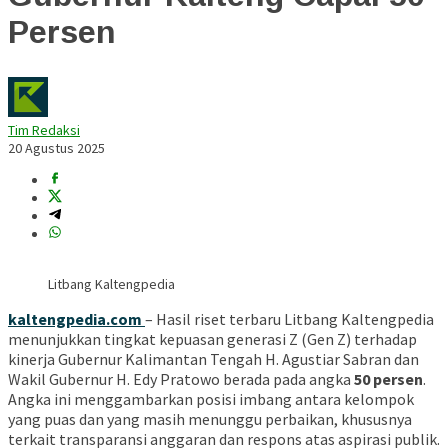
Persen
Tim Redaksi
20 Agustus 2025
Litbang Kaltengpedia
kaltengpedia.com
– Hasil riset terbaru Litbang Kaltengpedia
menunjukkan tingkat kepuasan generasi Z (Gen Z) terhadap
kinerja Gubernur Kalimantan Tengah H. Agustiar Sabran dan
Wakil Gubernur H. Edy Pratowo berada pada angka
50 persen
.
Angka ini menggambarkan posisi imbang antara kelompok
yang puas dan yang masih menunggu perbaikan, khususnya
terkait transparansi anggaran dan respons atas aspirasi publik.