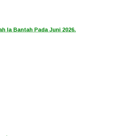
h Ia Bantah Pada Juni 2026.