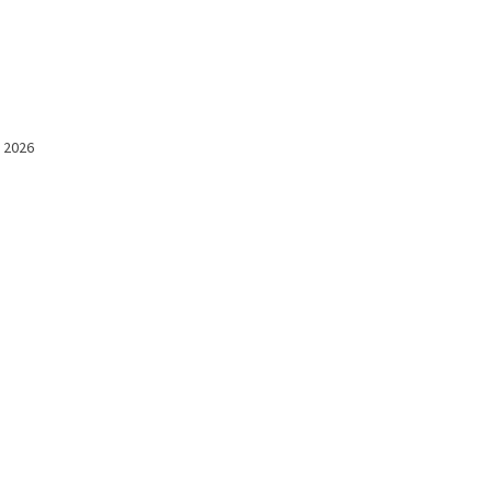
l 2026