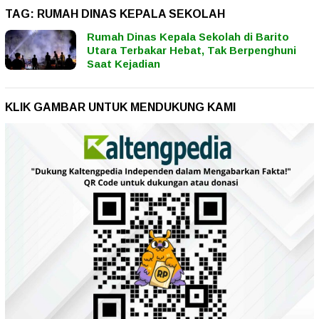
TAG:
RUMAH DINAS KEPALA SEKOLAH
Rumah Dinas Kepala Sekolah di Barito
Utara Terbakar Hebat, Tak Berpenghuni
Saat Kejadian
KLIK GAMBAR UNTUK MENDUKUNG KAMI