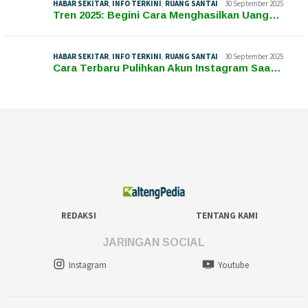
HABAR SEKITAR
,
INFO TERKINI
,
RUANG SANTAI
30 September 2025
Tren 2025: Begini Cara Menghasilkan Uang…
HABAR SEKITAR
,
INFO TERKINI
,
RUANG SANTAI
30 September 2025
Cara Terbaru Pulihkan Akun Instagram Saa…
REDAKSI
TENTANG KAMI
JARINGAN SOCIAL
Instagram
Youtube