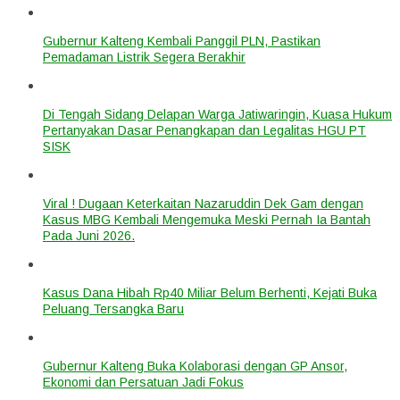
Gubernur Kalteng Kembali Panggil PLN, Pastikan
Pemadaman Listrik Segera Berakhir
Di Tengah Sidang Delapan Warga Jatiwaringin, Kuasa Hukum
Pertanyakan Dasar Penangkapan dan Legalitas HGU PT
SISK
Viral ! Dugaan Keterkaitan Nazaruddin Dek Gam dengan
Kasus MBG Kembali Mengemuka Meski Pernah Ia Bantah
Pada Juni 2026.
Kasus Dana Hibah Rp40 Miliar Belum Berhenti, Kejati Buka
Peluang Tersangka Baru
Gubernur Kalteng Buka Kolaborasi dengan GP Ansor,
Ekonomi dan Persatuan Jadi Fokus