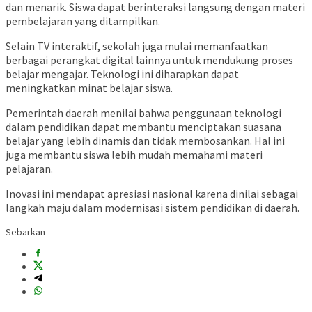
dan menarik. Siswa dapat berinteraksi langsung dengan materi
pembelajaran yang ditampilkan.
Selain TV interaktif, sekolah juga mulai memanfaatkan
berbagai perangkat digital lainnya untuk mendukung proses
belajar mengajar. Teknologi ini diharapkan dapat
meningkatkan minat belajar siswa.
Pemerintah daerah menilai bahwa penggunaan teknologi
dalam pendidikan dapat membantu menciptakan suasana
belajar yang lebih dinamis dan tidak membosankan. Hal ini
juga membantu siswa lebih mudah memahami materi
pelajaran.
Inovasi ini mendapat apresiasi nasional karena dinilai sebagai
langkah maju dalam modernisasi sistem pendidikan di daerah.
Sebarkan