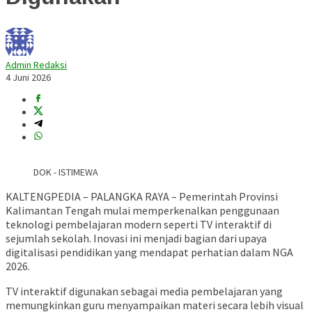
Admin Redaksi
4 Juni 2026
DOK - ISTIMEWA
KALTENGPEDIA – PALANGKA RAYA – Pemerintah Provinsi
Kalimantan Tengah mulai memperkenalkan penggunaan
teknologi pembelajaran modern seperti TV interaktif di
sejumlah sekolah. Inovasi ini menjadi bagian dari upaya
digitalisasi pendidikan yang mendapat perhatian dalam NGA
2026.
TV interaktif digunakan sebagai media pembelajaran yang
memungkinkan guru menyampaikan materi secara lebih visual