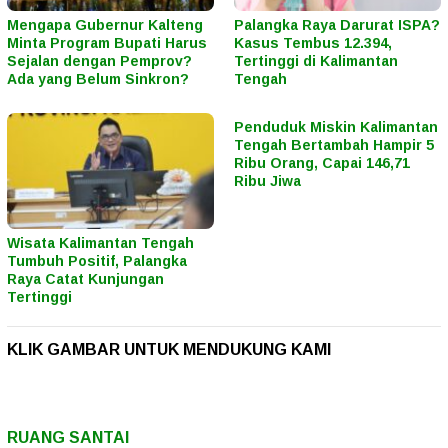
Mengapa Gubernur Kalteng
Palangka Raya Darurat ISPA?
Minta Program Bupati Harus
Kasus Tembus 12.394,
Sejalan dengan Pemprov?
Tertinggi di Kalimantan
Ada yang Belum Sinkron?
Tengah
Penduduk Miskin Kalimantan
Tengah Bertambah Hampir 5
Ribu Orang, Capai 146,71
Ribu Jiwa
Wisata Kalimantan Tengah
Tumbuh Positif, Palangka
Raya Catat Kunjungan
Tertinggi
KLIK GAMBAR UNTUK MENDUKUNG KAMI
RUANG SANTAI