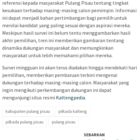
referensi kepada masyarakat Pulang Pisau tentang tingkat
kesukaan terhadap masing-masing calon pemimpin. Informasi
ini dapat menjadi bahan pertimbangan bagi pemilih untuk
menilai kandidat yang paling sesuai dengan aspirasi mereka.
Meskipun hasil survei ini belum tentu menggambarkan hasil
akhir pemilihan, tren ini memberikan gambaran tentang
dinamika dukungan masyarakat dan memungkinkan
masyarakat untuk lebih memahami pilihan mereka.
Survei mingguan ini akan terus diadakan hingga mendekati hari
pemilihan, memberikan pembaruan terkini mengenai
dukungan terhadap masing-masing calon. Masyarakat yang
ingin mengikuti perkembangan dukungan ini dapat
mengunjungi situs resmi
Kaltengpedia
.
kabupaten pulang pisau
pilkada kalteng
pilkada pulang pisau
pulang pisau
SEBARKAN