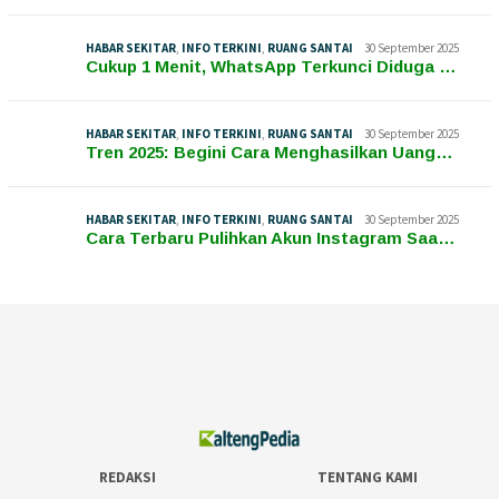
HABAR SEKITAR
,
INFO TERKINI
,
RUANG SANTAI
30 September 2025
Cukup 1 Menit, WhatsApp Terkunci Diduga …
HABAR SEKITAR
,
INFO TERKINI
,
RUANG SANTAI
30 September 2025
Tren 2025: Begini Cara Menghasilkan Uang…
HABAR SEKITAR
,
INFO TERKINI
,
RUANG SANTAI
30 September 2025
Cara Terbaru Pulihkan Akun Instagram Saa…
REDAKSI
TENTANG KAMI