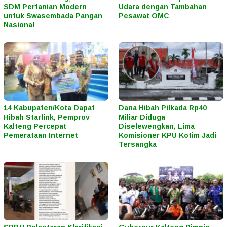
SDM Pertanian Modern
Udara dengan Tambahan
untuk Swasembada Pangan
Pesawat OMC
Nasional
14 Kabupaten/Kota Dapat
Dana Hibah Pilkada Rp40
Hibah Starlink, Pemprov
Miliar Diduga
Kalteng Percepat
Diselewengkan, Lima
Pemerataan Internet
Komisioner KPU Kotim Jadi
Tersangka