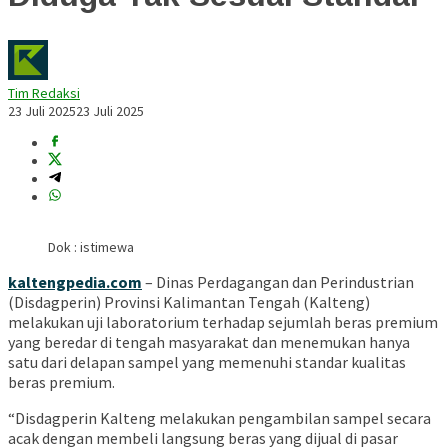
Tim Redaksi
23 Juli 2025
23 Juli 2025
Dok : istimewa
kaltengpedia.com
– Dinas Perdagangan dan Perindustrian
(Disdagperin) Provinsi Kalimantan Tengah (Kalteng)
melakukan uji laboratorium terhadap sejumlah beras premium
yang beredar di tengah masyarakat dan menemukan hanya
satu dari delapan sampel yang memenuhi standar kualitas
beras premium.
“Disdagperin Kalteng melakukan pengambilan sampel secara
acak dengan membeli langsung beras yang dijual di pasar