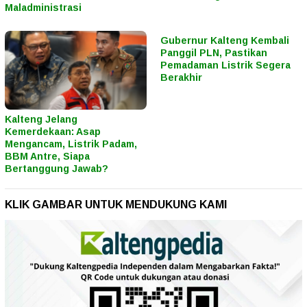
Maladministrasi
Gubernur Kalteng Kembali
Panggil PLN, Pastikan
Pemadaman Listrik Segera
Berakhir
Kalteng Jelang
Kemerdekaan: Asap
Mengancam, Listrik Padam,
BBM Antre, Siapa
Bertanggung Jawab?
KLIK GAMBAR UNTUK MENDUKUNG KAMI