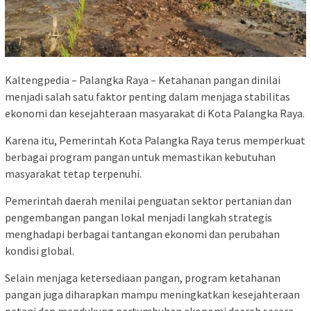
Kaltengpedia – Palangka Raya – Ketahanan pangan dinilai
menjadi salah satu faktor penting dalam menjaga stabilitas
ekonomi dan kesejahteraan masyarakat di Kota Palangka Raya.
Karena itu,
Pemerintah Kota Palangka Raya
terus memperkuat
berbagai program pangan untuk memastikan kebutuhan
masyarakat tetap terpenuhi.
Pemerintah daerah menilai penguatan sektor pertanian dan
pengembangan pangan lokal menjadi langkah strategis
menghadapi berbagai tantangan ekonomi dan perubahan
kondisi global.
Selain menjaga ketersediaan pangan, program ketahanan
pangan juga diharapkan mampu meningkatkan kesejahteraan