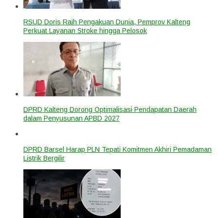
RSUD Doris Raih Pengakuan Dunia, Pemprov Kalteng
Perkuat Layanan Stroke hingga Pelosok
DPRD Kalteng Dorong Optimalisasi Pendapatan Daerah
dalam Penyusunan APBD 2027
DPRD Barsel Harap PLN Tepati Komitmen Akhiri Pemadaman
Listrik Bergilir