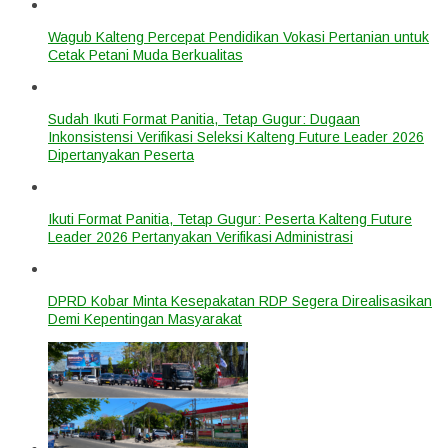
Wagub Kalteng Percepat Pendidikan Vokasi Pertanian untuk
Cetak Petani Muda Berkualitas
Sudah Ikuti Format Panitia, Tetap Gugur: Dugaan
Inkonsistensi Verifikasi Seleksi Kalteng Future Leader 2026
Dipertanyakan Peserta
Ikuti Format Panitia, Tetap Gugur: Peserta Kalteng Future
Leader 2026 Pertanyakan Verifikasi Administrasi
DPRD Kobar Minta Kesepakatan RDP Segera Direalisasikan
Demi Kepentingan Masyarakat