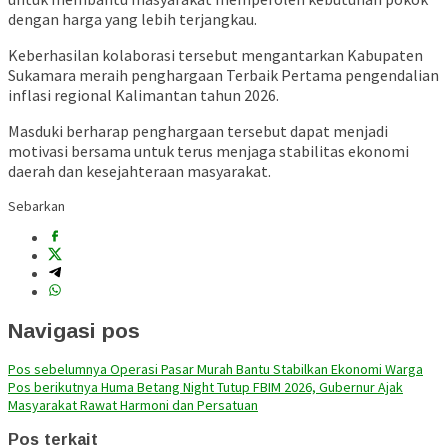
dengan harga yang lebih terjangkau.
Keberhasilan kolaborasi tersebut mengantarkan Kabupaten
Sukamara meraih penghargaan Terbaik Pertama pengendalian
inflasi regional Kalimantan tahun 2026.
Masduki berharap penghargaan tersebut dapat menjadi
motivasi bersama untuk terus menjaga stabilitas ekonomi
daerah dan kesejahteraan masyarakat.
Sebarkan
Navigasi pos
Pos sebelumnya
Operasi Pasar Murah Bantu Stabilkan Ekonomi Warga
Pos berikutnya
Huma Betang Night Tutup FBIM 2026, Gubernur Ajak
Masyarakat Rawat Harmoni dan Persatuan
Pos terkait