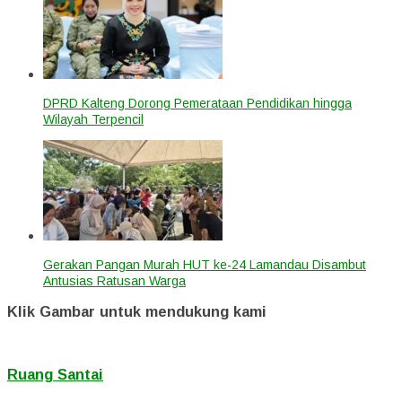
DPRD Kalteng Dorong Pemerataan Pendidikan hingga
Wilayah Terpencil
Gerakan Pangan Murah HUT ke-24 Lamandau Disambut
Antusias Ratusan Warga
Klik Gambar untuk mendukung kami
Ruang Santai