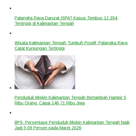
Palangka Raya Darurat ISPA? Kasus Tembus 12.394,
Tertinggi di Kalimantan Tengah
Wisata Kalimantan Tengah Tumbuh Positif, Palangka Raya
Catat Kunjungan Tertinggi
Penduduk Miskin Kalimantan Tengah Bertambah Hampir 5
Ribu Orang, Capai 146,71 Ribu Jiwa
BPS: Persentase Penduduk Miskin Kalimantan Tengah Naik
Jadi 5,09 Persen pada Maret 2026