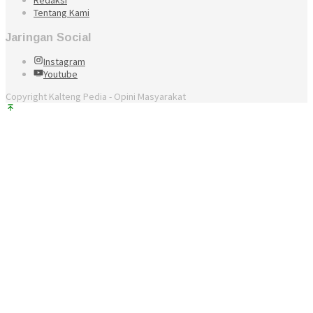
Redaksi
Tentang Kami
Jaringan Social
Instagram
Youtube
Copyright Kalteng Pedia - Opini Masyarakat