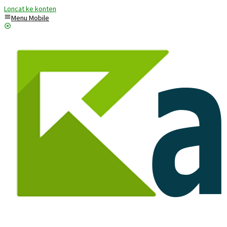
Loncat ke konten
Menu Mobile