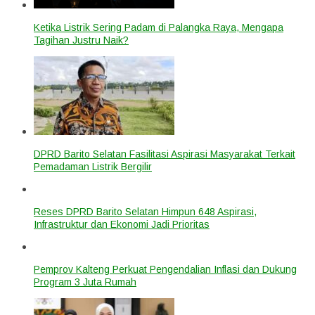
Ketika Listrik Sering Padam di Palangka Raya, Mengapa
Tagihan Justru Naik?
DPRD Barito Selatan Fasilitasi Aspirasi Masyarakat Terkait
Pemadaman Listrik Bergilir
Reses DPRD Barito Selatan Himpun 648 Aspirasi,
Infrastruktur dan Ekonomi Jadi Prioritas
Pemprov Kalteng Perkuat Pengendalian Inflasi dan Dukung
Program 3 Juta Rumah