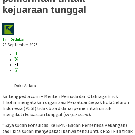
kejuaraan tunggal
Tim Redaksi
23 September 2025
Dok : Antara
kaltengpedia.com – Menteri Pemuda dan Olahraga Erick
Thohir mengatakan organisasi Persatuan Sepak Bola Seluruh
Indonesia (PSSI) tidak bisa didanai pemerintah untuk
mengikuti kejuaraan tunggal (
single event
).
“Saya sudah konsultasi ke BPK (Badan Pemeriksa Keuangan)
tadi, kita sudah menyepakati bahwa tentu untuk PSSI kita tidak