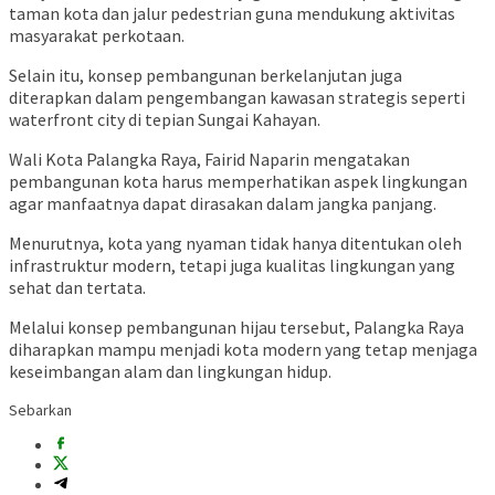
taman kota dan jalur pedestrian guna mendukung aktivitas
masyarakat perkotaan.
Selain itu, konsep pembangunan berkelanjutan juga
diterapkan dalam pengembangan kawasan strategis seperti
waterfront city di tepian Sungai Kahayan.
Wali Kota Palangka Raya,
Fairid Naparin
mengatakan
pembangunan kota harus memperhatikan aspek lingkungan
agar manfaatnya dapat dirasakan dalam jangka panjang.
Menurutnya, kota yang nyaman tidak hanya ditentukan oleh
infrastruktur modern, tetapi juga kualitas lingkungan yang
sehat dan tertata.
Melalui konsep pembangunan hijau tersebut, Palangka Raya
diharapkan mampu menjadi kota modern yang tetap menjaga
keseimbangan alam dan lingkungan hidup.
Sebarkan