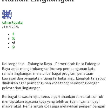
Admin Redaksi
21 Mei 2026
Kaltengpedia – Palangka Raya – Pemerintah Kota Palangka
Raya terus mengembangkan konsep pembangunan kota
ramah lingkungan melalui berbagai program penataan
kawasan dan penguatan ruang terbuka hijau. Langkah tersebut
dilakukan agar pembangunan kota tetap seimbang dengan
pelestarian lingkungan.
Berbagai kawasan hijau terus dipertahankan dan ditata untuk
menciptakan suasana kota yang lebih asri dan nyaman bagi
masyarakat. Pemerintah kota juga melakukan pengembangan