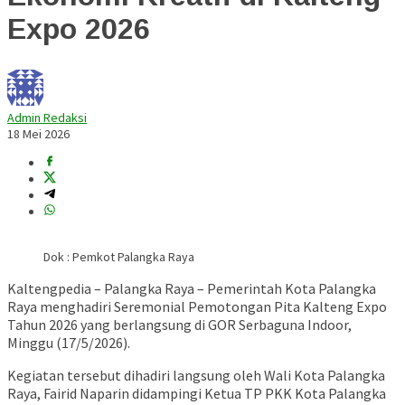
Expo 2026
Admin Redaksi
18 Mei 2026
Dok : Pemkot Palangka Raya
Kaltengpedia – Palangka Raya – Pemerintah Kota Palangka
Raya menghadiri Seremonial Pemotongan Pita Kalteng Expo
Tahun 2026 yang berlangsung di GOR Serbaguna Indoor,
Minggu (17/5/2026).
Kegiatan tersebut dihadiri langsung oleh Wali Kota Palangka
Raya,
Fairid Naparin
didampingi Ketua TP PKK Kota Palangka