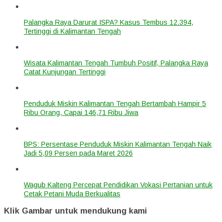
Palangka Raya Darurat ISPA? Kasus Tembus 12.394,
Tertinggi di Kalimantan Tengah
Wisata Kalimantan Tengah Tumbuh Positif, Palangka Raya
Catat Kunjungan Tertinggi
Penduduk Miskin Kalimantan Tengah Bertambah Hampir 5
Ribu Orang, Capai 146,71 Ribu Jiwa
BPS: Persentase Penduduk Miskin Kalimantan Tengah Naik
Jadi 5,09 Persen pada Maret 2026
Wagub Kalteng Percepat Pendidikan Vokasi Pertanian untuk
Cetak Petani Muda Berkualitas
Klik Gambar untuk mendukung kami