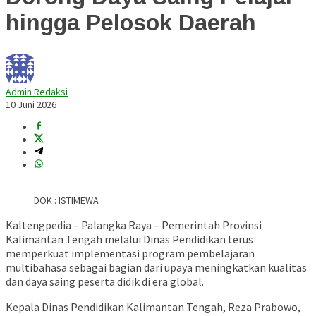
hingga Pelosok Daerah
Admin Redaksi
10 Juni 2026
DOK : ISTIMEWA
Kaltengpedia – Palangka Raya – Pemerintah Provinsi
Kalimantan Tengah melalui Dinas Pendidikan terus
memperkuat implementasi program pembelajaran
multibahasa sebagai bagian dari upaya meningkatkan kualitas
dan daya saing peserta didik di era global.
Kepala Dinas Pendidikan Kalimantan Tengah,
Reza Prabowo
,