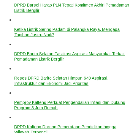
DPRD Barsel Harap PLN Tepati Komitmen Akhiri Pemadaman
Listrik Bergilir
Ketika Listrik Sering Padam di Palangka Raya, Mengapa
Tagihan Justru Naik?
DPRD Barito Selatan Fasilitasi Aspirasi Masyarakat Terkait
Pemadaman Listrik Bergilir
Reses DPRD Barito Selatan Himpun 648 Aspirasi,
Infrastruktur dan Ekonomi Jadi Prioritas
Pemprov Kalteng Perkuat Pengendalian Inflasi dan Dukung
Program 3 Juta Rumah
DPRD Kalteng Dorong Pemerataan Pendidikan hingga
Wilayah Terpencil