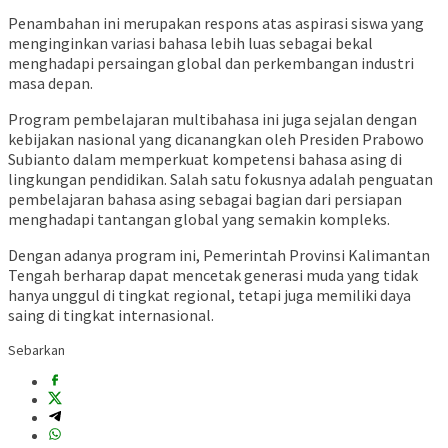
Penambahan ini merupakan respons atas aspirasi siswa yang
menginginkan variasi bahasa lebih luas sebagai bekal
menghadapi persaingan global dan perkembangan industri
masa depan.
Program pembelajaran multibahasa ini juga sejalan dengan
kebijakan nasional yang dicanangkan oleh Presiden
Prabowo
Subianto
dalam memperkuat kompetensi bahasa asing di
lingkungan pendidikan. Salah satu fokusnya adalah penguatan
pembelajaran bahasa asing sebagai bagian dari persiapan
menghadapi tantangan global yang semakin kompleks.
Dengan adanya program ini, Pemerintah Provinsi Kalimantan
Tengah berharap dapat mencetak generasi muda yang tidak
hanya unggul di tingkat regional, tetapi juga memiliki daya
saing di tingkat internasional.
Sebarkan