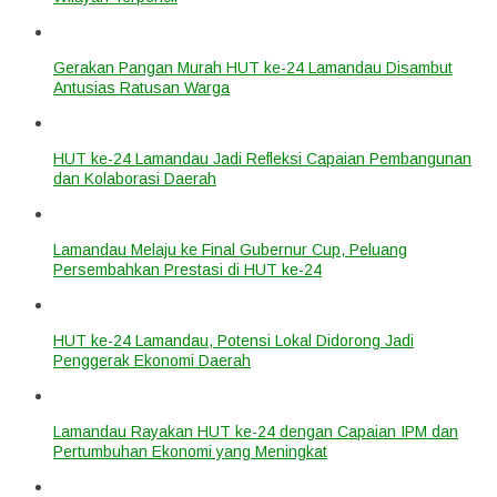
Gerakan Pangan Murah HUT ke-24 Lamandau Disambut
Antusias Ratusan Warga
HUT ke-24 Lamandau Jadi Refleksi Capaian Pembangunan
dan Kolaborasi Daerah
Lamandau Melaju ke Final Gubernur Cup, Peluang
Persembahkan Prestasi di HUT ke-24
HUT ke-24 Lamandau, Potensi Lokal Didorong Jadi
Penggerak Ekonomi Daerah
Lamandau Rayakan HUT ke-24 dengan Capaian IPM dan
Pertumbuhan Ekonomi yang Meningkat