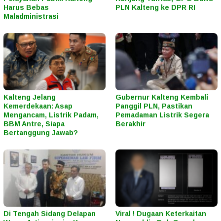
Harus Bebas
PLN Kalteng ke DPR RI
Maladministrasi
Kalteng Jelang
Gubernur Kalteng Kembali
Kemerdekaan: Asap
Panggil PLN, Pastikan
Mengancam, Listrik Padam,
Pemadaman Listrik Segera
BBM Antre, Siapa
Berakhir
Bertanggung Jawab?
Di Tengah Sidang Delapan
Viral ! Dugaan Keterkaitan