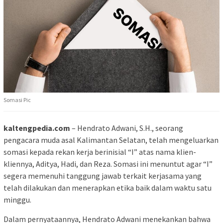
Somasi Pic
kaltengpedia.com
– Hendrato Adwani, S.H., seorang
pengacara muda asal Kalimantan Selatan, telah mengeluarkan
somasi kepada rekan kerja berinisial “I” atas nama klien-
kliennya, Aditya, Hadi, dan Reza. Somasi ini menuntut agar “I”
segera memenuhi tanggung jawab terkait kerjasama yang
telah dilakukan dan menerapkan etika baik dalam waktu satu
minggu.
Dalam pernyataannya, Hendrato Adwani menekankan bahwa