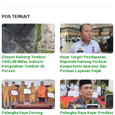
POS TERKAIT
Ekspor Kalteng Tembus
Kejar Target Pendapatan,
US$1,88 Miliar, Industri
Bapenda Kalteng Perkuat
Pengolahan Tumbuh 26
Kompetensi Aparatur dan
Persen
Perluas Layanan Pajak
Palangka Raya Dorong
Palangka Raya Kejar Predikat