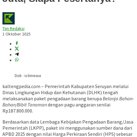
Tim Redaksi
1 Oktober 2025
Dok : istimewa
kaltengpedia.com – Pemerintah Kabupaten Seruyan melalui
Dinas Lingkungan Hidup dan Kehutanan (DLHK) tengah
melaksanakan paket pengadaan barang berupa
Belanja Bahan-
Bahan/Bibit Tanaman
dengan pagu anggaran senilai
Rp187.800.000.
Berdasarkan data Lembaga Kebijakan Pengadaan Barang/Jasa
Pemerintah (LKPP), paket ini menggunakan sumber dana dari
APBD 2025 dengan nilai Harga Perkiraan Sendiri (HPS) sebesar