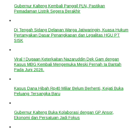
Gubernur Kalteng Kembali Panggil PLN, Pastikan
Pemadaman Listrik Segera Berakhir
Di Tengah Sidang Delapan Warga Jatiwaringin, Kuasa Hukum
Pertanyakan Dasar Penangkapan dan Legalitas HGU PT
SISK
Viral ! Dugaan Keterkaitan Nazaruddin Dek Gam dengan
Kasus MBG Kembali Mengemuka Meski Pernah Ia Bantah
Pada Juni 2026.
Kasus Dana Hibah Rp40 Miliar Belum Berhenti, Kejati Buka
Peluang Tersangka Baru
Gubernur Kalteng Buka Kolaborasi dengan GP Ansor,
Ekonomi dan Persatuan Jadi Fokus