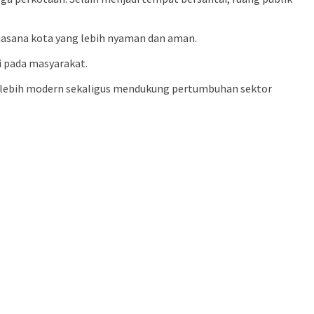
uasana kota yang lebih nyaman dan aman.
i pada masyarakat.
 lebih modern sekaligus mendukung pertumbuhan sektor