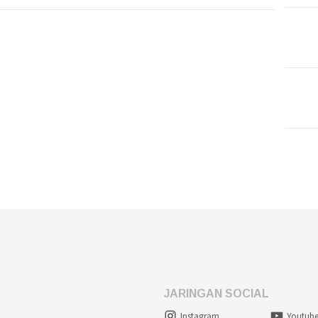
JARINGAN SOCIAL
Instagram
Youtub