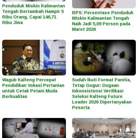
Penduduk Miskin Kalimantan
Tengah Bertambah Hampir 5
BPS: Persentase Penduduk
Ribu Orang, Capai 146,71
Miskin Kalimantan Tengah
Ribu Jiwa
Naik Jadi 5,09 Persen pada
Maret 2026
Wagub Kalteng Percepat
Sudah Ikuti Format Panitia,
Pendidikan Vokasi Pertanian
Tetap Gugur: Dugaan
untuk Cetak Petani Muda
Inkonsistensi Verifikasi
Berkualitas
Seleksi Kalteng Future
Leader 2026 Dipertanyakan
Peserta