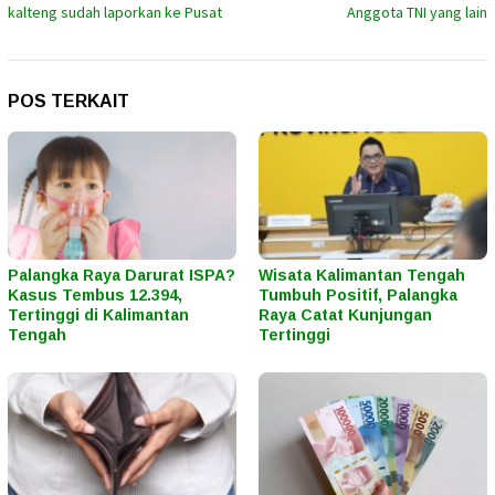
kalteng sudah laporkan ke Pusat
Anggota TNI yang lain
POS TERKAIT
Palangka Raya Darurat ISPA?
Wisata Kalimantan Tengah
Kasus Tembus 12.394,
Tumbuh Positif, Palangka
Tertinggi di Kalimantan
Raya Catat Kunjungan
Tengah
Tertinggi