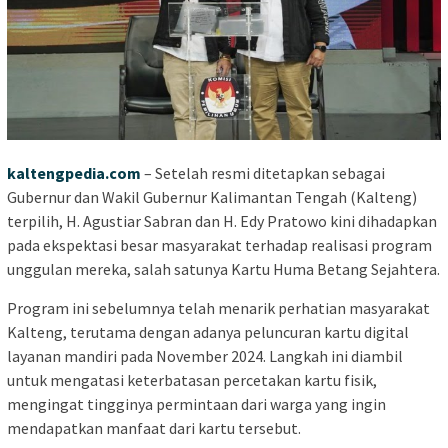
kaltengpedia.com
– Setelah resmi ditetapkan sebagai
Gubernur dan Wakil Gubernur Kalimantan Tengah (Kalteng)
terpilih, H. Agustiar Sabran dan H. Edy Pratowo kini dihadapkan
pada ekspektasi besar masyarakat terhadap realisasi program
unggulan mereka, salah satunya Kartu Huma Betang Sejahtera.
Program ini sebelumnya telah menarik perhatian masyarakat
Kalteng, terutama dengan adanya peluncuran kartu digital
layanan mandiri pada November 2024. Langkah ini diambil
untuk mengatasi keterbatasan percetakan kartu fisik,
mengingat tingginya permintaan dari warga yang ingin
mendapatkan manfaat dari kartu tersebut.