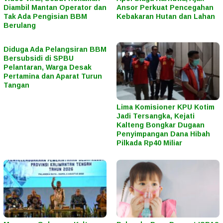
Diambil Mantan Operator dan
Ansor Perkuat Pencegahan
Tak Ada Pengisian BBM
Kebakaran Hutan dan Lahan
Berulang
Diduga Ada Pelangsiran BBM
Bersubsidi di SPBU
Pelantaran, Warga Desak
Pertamina dan Aparat Turun
Tangan
Lima Komisioner KPU Kotim
Jadi Tersangka, Kejati
Kalteng Bongkar Dugaan
Penyimpangan Dana Hibah
Pilkada Rp40 Miliar