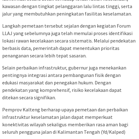
kawasan dengan tingkat pelanggaran lalu lintas tinggi, serta
jalur yang membutuhkan peningkatan fasilitas keselamatan.
Langkah pemetaan tersebut sejalan dengan kegiatan Forum
LLAJ yang sebelumnya juga telah memulai proses identifikasi
lokasi rawan kecelakaan secara sistematis. Melalui pendekatan
berbasis data, pemerintah dapat menentukan prioritas
penanganan secara lebih tepat sasaran.
Selain perbaikan infrastruktur, gubernur juga menekankan
pentingnya integrasi antara pembangunan fisik dengan
edukasi masyarakat dan penegakan hukum. Dengan
pendekatan yang komprehensif, risiko kecelakaan dapat
ditekan secara signifikan.
Pemprov Kalteng berharap upaya pemetaan dan perbaikan
infrastruktur keselamatan jalan dapat memperkuat
konektivitas wilayah sekaligus memberikan rasa aman bagi
seluruh pengguna jalan di Kalimantan Tengah (Yd/Kalped)