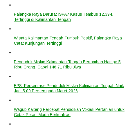
Palangka Raya Darurat ISPA? Kasus Tembus 12.394,
Tertinggi di Kalimantan Tengah
Wisata Kalimantan Tengah Tumbuh Positif, Palangka Raya
Catat Kunjungan Tertinggi
Penduduk Miskin Kalimantan Tengah Bertambah Hampir 5
Ribu Orang, Capai 146,71 Ribu Jiwa
BPS: Persentase Penduduk Miskin Kalimantan Tengah Naik
Jadi 5,09 Persen pada Maret 2026
Wagub Kalteng Percepat Pendidikan Vokasi Pertanian untuk
Cetak Petani Muda Berkualitas