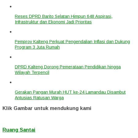
Reses DPRD Barito Selatan Himpun 648 Aspirasi,
Infrastruktur dan Ekonomi Jadi Prioritas
Pemprov Kalteng Perkuat Pengendalian Inflasi dan Dukung
Program 3 Juta Rumah
DPRD Kalteng Dorong Pemerataan Pendidikan hingga
Wilayah Terpencil
Gerakan Pangan Murah HUT ke-24 Lamandau Disambut
Antusias Ratusan Warga
Klik Gambar untuk mendukung kami
Ruang Santai