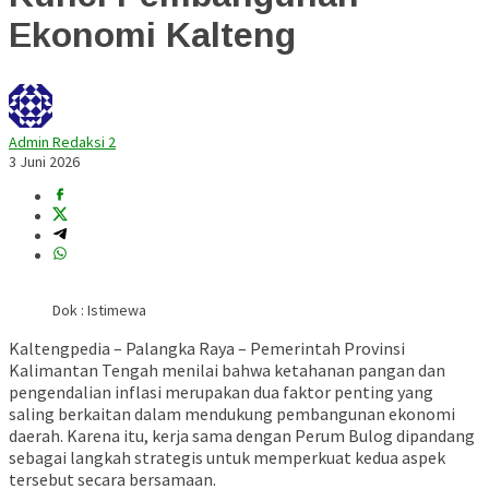
Ekonomi Kalteng
Admin Redaksi 2
3 Juni 2026
Dok : Istimewa
Kaltengpedia – Palangka Raya – Pemerintah Provinsi
Kalimantan Tengah menilai bahwa ketahanan pangan dan
pengendalian inflasi merupakan dua faktor penting yang
saling berkaitan dalam mendukung pembangunan ekonomi
daerah. Karena itu, kerja sama dengan Perum Bulog dipandang
sebagai langkah strategis untuk memperkuat kedua aspek
tersebut secara bersamaan.