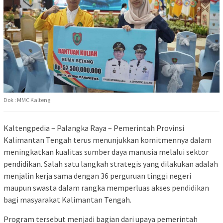
Dok : MMC Kalteng
Kaltengpedia – Palangka Raya – Pemerintah Provinsi
Kalimantan Tengah terus menunjukkan komitmennya dalam
meningkatkan kualitas sumber daya manusia melalui sektor
pendidikan. Salah satu langkah strategis yang dilakukan adalah
menjalin kerja sama dengan 36 perguruan tinggi negeri
maupun swasta dalam rangka memperluas akses pendidikan
bagi masyarakat Kalimantan Tengah.
Program tersebut menjadi bagian dari upaya pemerintah