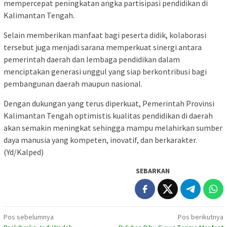
mempercepat peningkatan angka partisipasi pendidikan di
Kalimantan Tengah.
Selain memberikan manfaat bagi peserta didik, kolaborasi
tersebut juga menjadi sarana memperkuat sinergi antara
pemerintah daerah dan lembaga pendidikan dalam
menciptakan generasi unggul yang siap berkontribusi bagi
pembangunan daerah maupun nasional.
Dengan dukungan yang terus diperkuat, Pemerintah Provinsi
Kalimantan Tengah optimistis kualitas pendidikan di daerah
akan semakin meningkat sehingga mampu melahirkan sumber
daya manusia yang kompeten, inovatif, dan berkarakter.
(Yd/Kalped)
SEBARKAN
Navigasi
Pos sebelumnya
Pos berikutnya