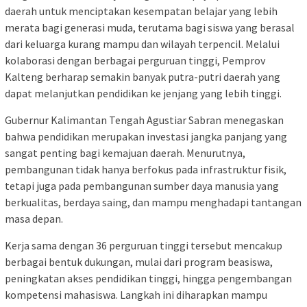
daerah untuk menciptakan kesempatan belajar yang lebih
merata bagi generasi muda, terutama bagi siswa yang berasal
dari keluarga kurang mampu dan wilayah terpencil. Melalui
kolaborasi dengan berbagai perguruan tinggi, Pemprov
Kalteng berharap semakin banyak putra-putri daerah yang
dapat melanjutkan pendidikan ke jenjang yang lebih tinggi.
Gubernur Kalimantan Tengah Agustiar Sabran menegaskan
bahwa pendidikan merupakan investasi jangka panjang yang
sangat penting bagi kemajuan daerah. Menurutnya,
pembangunan tidak hanya berfokus pada infrastruktur fisik,
tetapi juga pada pembangunan sumber daya manusia yang
berkualitas, berdaya saing, dan mampu menghadapi tantangan
masa depan.
Kerja sama dengan 36 perguruan tinggi tersebut mencakup
berbagai bentuk dukungan, mulai dari program beasiswa,
peningkatan akses pendidikan tinggi, hingga pengembangan
kompetensi mahasiswa. Langkah ini diharapkan mampu