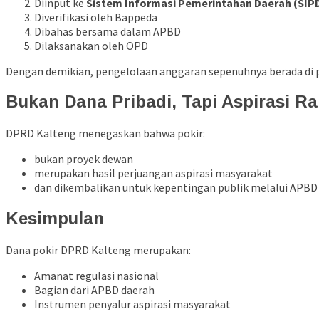
Diinput ke
Sistem Informasi Pemerintahan Daerah (SIP
Diverifikasi oleh Bappeda
Dibahas bersama dalam APBD
Dilaksanakan oleh OPD
Dengan demikian, pengelolaan anggaran sepenuhnya berada di p
Bukan Dana Pribadi, Tapi Aspirasi Ra
DPRD Kalteng menegaskan bahwa pokir:
bukan proyek dewan
merupakan hasil perjuangan aspirasi masyarakat
dan dikembalikan untuk kepentingan publik melalui APBD
Kesimpulan
Dana pokir DPRD Kalteng merupakan:
Amanat regulasi nasional
Bagian dari APBD daerah
Instrumen penyalur aspirasi masyarakat