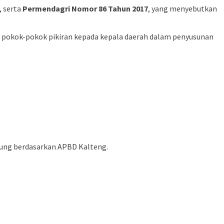
, serta
Permendagri Nomor 86 Tahun 2017
, yang menyebutkan
 pokok-pokok pikiran kepada kepala daerah dalam penyusunan
hitung berdasarkan APBD Kalteng.