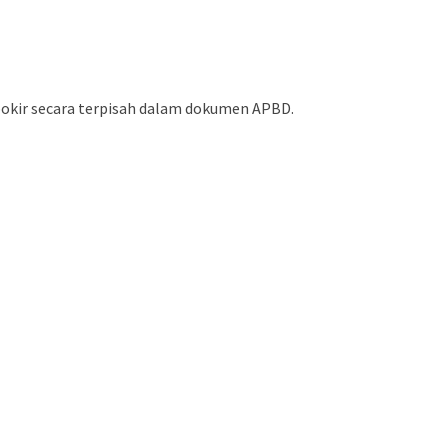
 pokir secara terpisah dalam dokumen APBD.