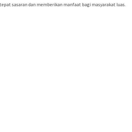
r tepat sasaran dan memberikan manfaat bagi masyarakat luas.