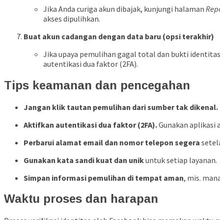
Jika Anda curiga akun dibajak, kunjungi halaman
Rep
akses dipulihkan.
Buat akun cadangan dengan data baru (opsi terakhir)
Jika upaya pemulihan gagal total dan bukti identita
autentikasi dua faktor (2FA).
Tips keamanan dan pencegahan
Jangan klik tautan pemulihan dari sumber tak dikenal.
Aktifkan autentikasi dua faktor (2FA).
Gunakan aplikasi 
Perbarui alamat email dan nomor telepon segera
setel
Gunakan kata sandi kuat dan unik
untuk setiap layanan.
Simpan informasi pemulihan di tempat aman
, mis. mana
Waktu proses dan harapan