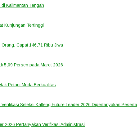
 di Kalimantan Tengah
t Kunjungan Tertinggi
 Orang, Capai 146,71 Ribu Jiwa
di 5,09 Persen pada Maret 2026
tak Petani Muda Berkualitas
 Verifikasi Seleksi Kalteng Future Leader 2026 Dipertanyakan Peserta
er 2026 Pertanyakan Verifikasi Administrasi