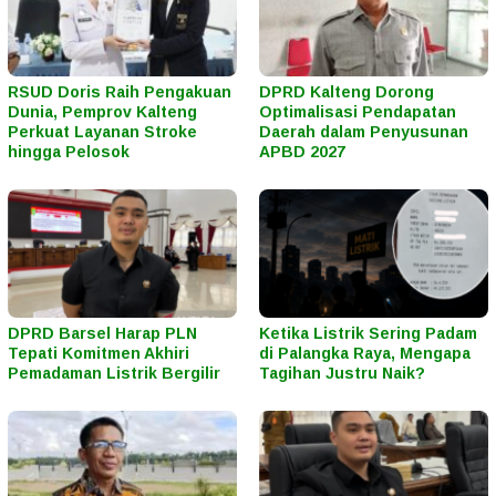
RSUD Doris Raih Pengakuan
DPRD Kalteng Dorong
Dunia, Pemprov Kalteng
Optimalisasi Pendapatan
Perkuat Layanan Stroke
Daerah dalam Penyusunan
hingga Pelosok
APBD 2027
DPRD Barsel Harap PLN
Ketika Listrik Sering Padam
Tepati Komitmen Akhiri
di Palangka Raya, Mengapa
Pemadaman Listrik Bergilir
Tagihan Justru Naik?