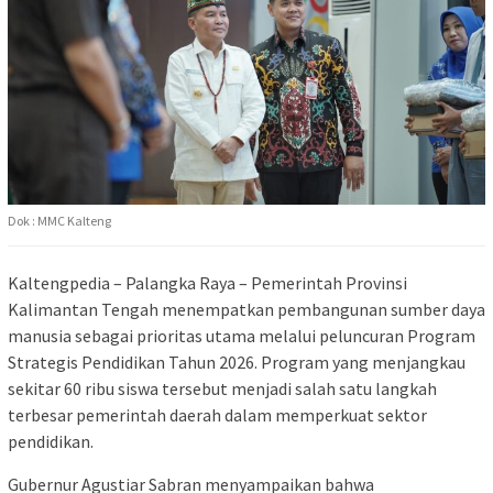
Dok : MMC Kalteng
Kaltengpedia – Palangka Raya – Pemerintah Provinsi
Kalimantan Tengah menempatkan pembangunan sumber daya
manusia sebagai prioritas utama melalui peluncuran Program
Strategis Pendidikan Tahun 2026. Program yang menjangkau
sekitar 60 ribu siswa tersebut menjadi salah satu langkah
terbesar pemerintah daerah dalam memperkuat sektor
pendidikan.
Gubernur Agustiar Sabran menyampaikan bahwa