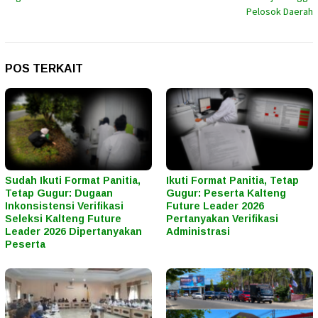
Pelosok Daerah
POS TERKAIT
Sudah Ikuti Format Panitia,
Ikuti Format Panitia, Tetap
Tetap Gugur: Dugaan
Gugur: Peserta Kalteng
Inkonsistensi Verifikasi
Future Leader 2026
Seleksi Kalteng Future
Pertanyakan Verifikasi
Leader 2026 Dipertanyakan
Administrasi
Peserta