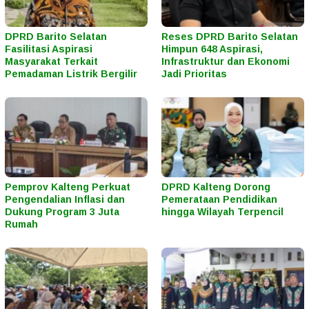
DPRD Barito Selatan
Reses DPRD Barito Selatan
Fasilitasi Aspirasi
Himpun 648 Aspirasi,
Masyarakat Terkait
Infrastruktur dan Ekonomi
Pemadaman Listrik Bergilir
Jadi Prioritas
Pemprov Kalteng Perkuat
DPRD Kalteng Dorong
Pengendalian Inflasi dan
Pemerataan Pendidikan
Dukung Program 3 Juta
hingga Wilayah Terpencil
Rumah